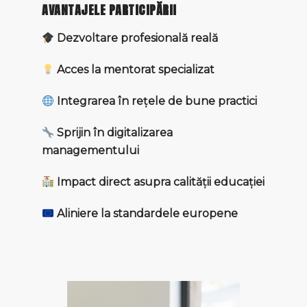
AVANTAJELE PARTICIPĂRII
Dezvoltare profesională reală
Acces la mentorat specializat
Integrarea în rețele de bune practici
Sprijin în digitalizarea
managementului
Impact direct asupra calității educației
Aliniere la standardele europene