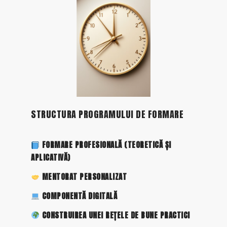
STRUCTURA PROGRAMULUI DE FORMARE
FORMARE PROFESIONALĂ (TEORETICĂ ȘI
APLICATIVĂ)
MENTORAT PERSONALIZAT
COMPONENTĂ DIGITALĂ
CONSTRUIREA UNEI REȚELE DE BUNE PRACTICI